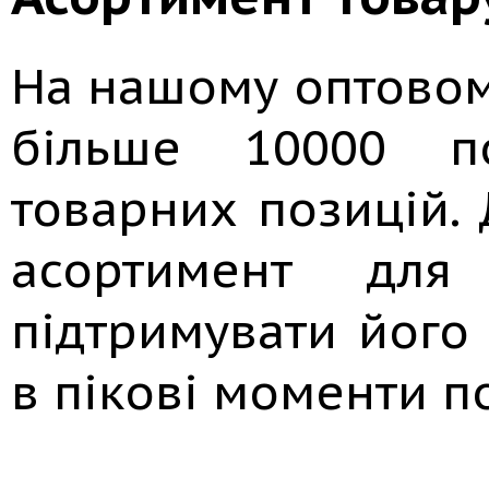
На нашому оптовому 
більше 10000 по
товарних позицій.
асортимент для
підтримувати його 
в пікові моменти п