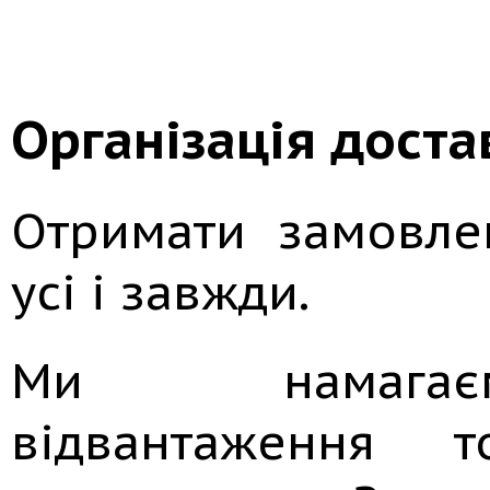
Організація доста
Отримати замовле
усі і завжди.
Ми намагає
відвантаження 