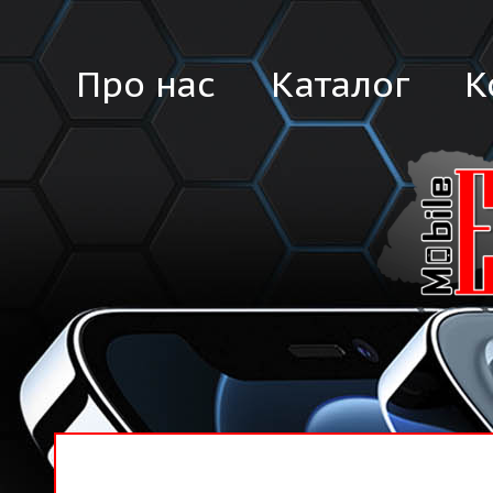
Про нас
Каталог
К